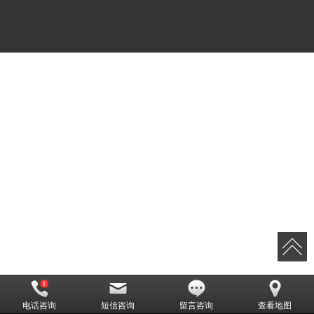
电话咨询
短信咨询
留言咨询
查看地图