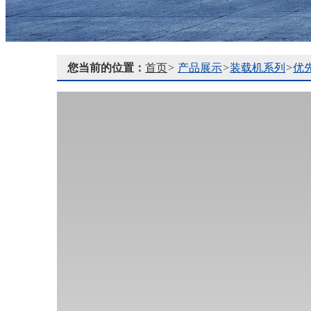
您当前的位置：
首页
>
产品展示
>
装载机系列
>
优